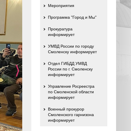
Мероприятия
Программа "Город и Мы"
Прокуратура
информирует
УМВД России по городу
Смоленску информирует
Отдел ГИБДД УМВД
России по г. Смоленску
информирует
Управление Росреестра
по Смоленской области
информирует
Военный прокурор
Смоленского гарнизона
информирует