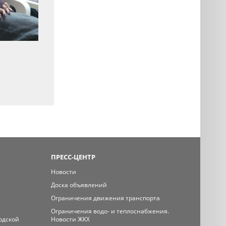
ПРЕСС-ЦЕНТР
Новости
Доска объявлений
Ограничения движения транспорта
Ограничения водо- и теплоснабжения.
одской
Новости ЖКХ