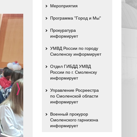
Мероприятия
Программа "Город и Мы"
Прокуратура
информирует
УМВД России по городу
Смоленску информирует
Отдел ГИБДД УМВД
России по г. Смоленску
информирует
Управление Росреестра
по Смоленской области
информирует
Военный прокурор
Смоленского гарнизона
информирует