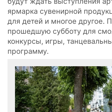
будут ждать выступления ар
ярмарка сувенирной продук
для детей и многое другое.
П
прошедшую субботу для смо
конкурсы, игры, танцевальн
программу.