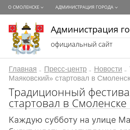
О СМОЛЕНСКЕ
АДМИНИСТРАЦИЯ ГОРОДА
Администрация го
официальный сайт
Главная
Пресс-центр
Новости
Маяковский» стартовал в Смоленс
Традиционный фестивал
стартовал в Смоленске
Каждую субботу на улице Ма