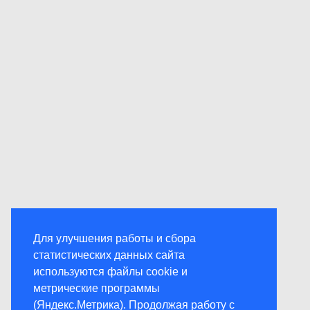
Для улучшения работы и сбора
статистических данных сайта
используются файлы cookie и
метрические программы
(Яндекс.Метрика). Продолжая работу с