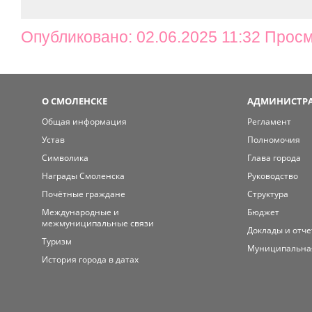
Опубликовано: 02.06.2025 11:32 Просм
О СМОЛЕНСКЕ
АДМИНИСТРА
Общая информация
Регламент
Устав
Полномочия
Символика
Глава города
Награды Смоленска
Руководство
Почётные граждане
Структура
Международные и
Бюджет
межмуниципальные связи
Доклады и отч
Туризм
Муниципальна
История города в датах