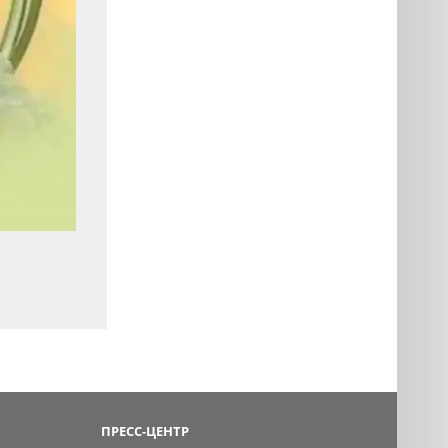
ПРЕСС-ЦЕНТР