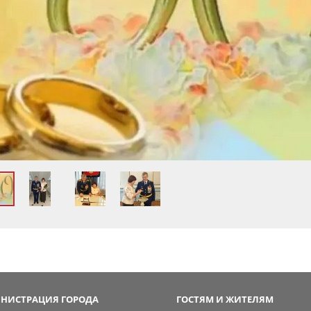
НИСТРАЦИЯ ГОРОДА
ГОСТЯМ И ЖИТЕЛЯМ