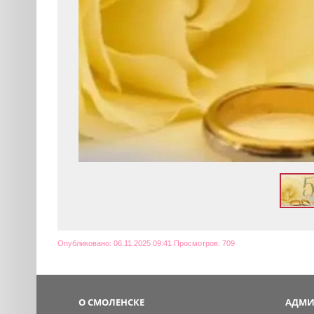
Опубликовано: 06.11.2025 09:41 Просмотров: 709
О СМОЛЕНСКЕ
АДМИ