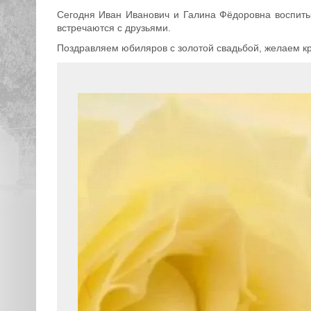
Сегодня Иван Иванович и Галина Фёдоровна воспиты
встречаются с друзьями.
Поздравляем юбиляров с золотой свадьбой, желаем кре