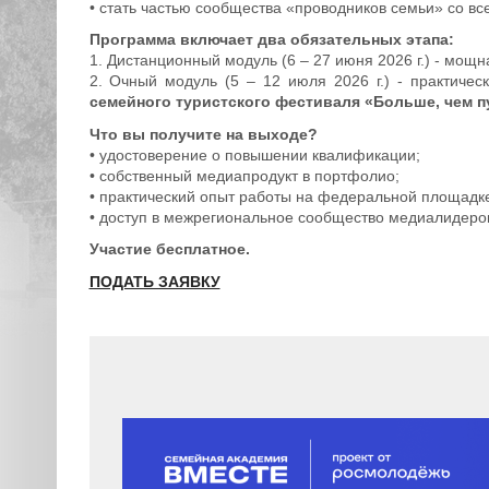
• стать частью сообщества «проводников семьи» со вс
Программа включает два обязательных этапа:
1. Дистанционный модуль (6 – 27 июня 2026 г.) - мощ
2. Очный модуль (5 – 12 июля 2026 г.) - практиче
семейного туристского фестиваля «Больше, чем 
Что вы получите на выходе?
• удостоверение о повышении квалификации;
• собственный медиапродукт в портфолио;
• практический опыт работы на федеральной площадк
• доступ в межрегиональное сообщество медиалидеро
Участие бесплатное.
ПОДАТЬ ЗАЯВКУ