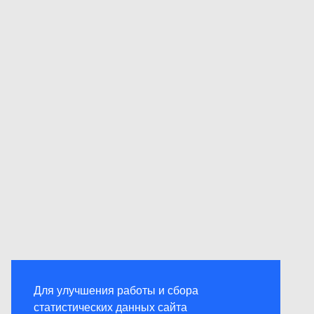
Для улучшения работы и сбора
статистических данных сайта