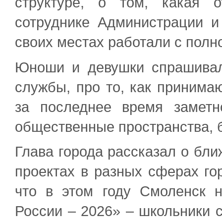
структуре, о том, какая 
сотруднике Администрации и
своих местах работали с полн
Юноши и девушки спрашивал
службы, про то, как принимаю
за последнее время замет
общественные пространства, 
Глава города рассказал о бли
проектах в разных сферах гор
что в этом году Смоленск 
России – 2026» – школьники 