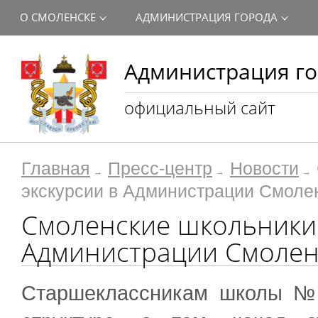
О СМОЛЕНСКЕ
АДМИНИСТРАЦИЯ ГОРОДА
Администрация го
официальный сайт
Главная
Пресс-центр
Новости
экскурсии в Администрации Смоле
Смоленские школьники 
Администрации Смолен
Старшеклассникам школы № 