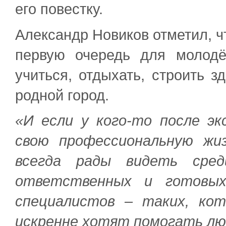
его повестку.
Александр Новиков отметил, чт
первую очередь для молодё
учиться, отдыхать, строить з
родной город.
«И если у кого-то после эк
свою профессиональную жи
всегда рады видеть сред
ответственных и готовых
специалистов – таких, ко
искренне хотят помогать лю