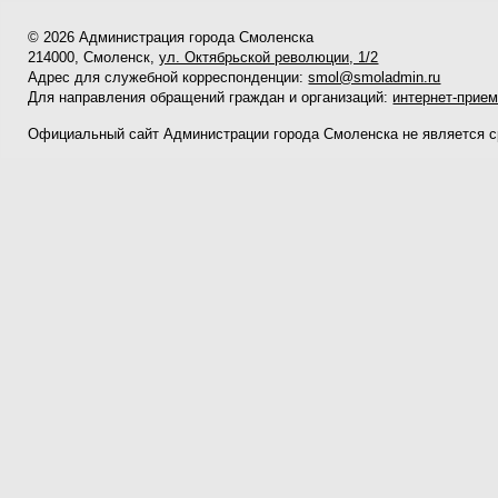
© 2026 Администрация города Смоленска
214000, Смоленск,
ул. Октябрьской революции, 1/2
Адрес для служебной корреспонденции:
smol@smoladmin.ru
Для направления обращений граждан и организаций:
интернет-прие
Официальный сайт Администрации города Смоленска не является 