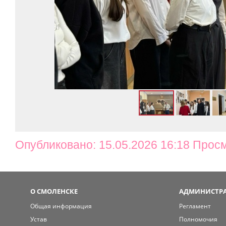
Опубликовано: 15.05.2026 16:18 Прос
О СМОЛЕНСКЕ
АДМИНИСТРА
Общая информация
Регламент
Устав
Полномочия