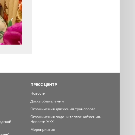
ПРЕСС-ЦЕНТР
Новости
Доска объявлений
Ограничения движения транспорта
Ограничения водо- и теплоснабжения.
одской
Новости ЖКХ
Мероприятия
ероев"