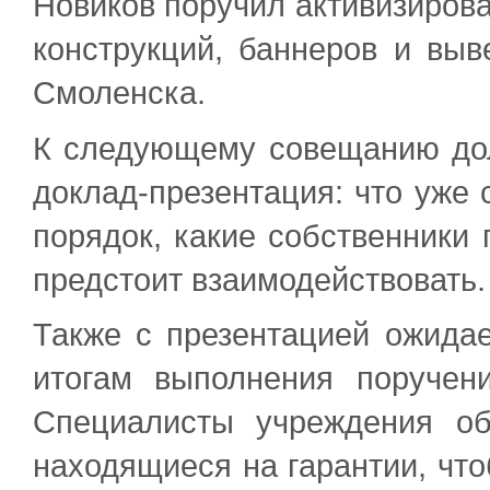
Новиков поручил активизиров
конструкций, баннеров и выв
Смоленска.
К следующему совещанию дол
доклад-презентация: что уже 
порядок, какие собственники 
предстоит взаимодействовать.
Также с презентацией ожида
итогам выполнения поручен
Специалисты учреждения об
находящиеся на гарантии, чт