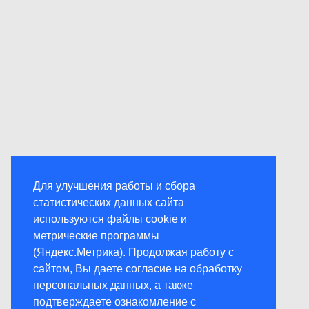
Для улучшения работы и сбора
статистических данных сайта
используются файлы cookie и
метрические программы
(Яндекс.Метрика). Продолжая работу с
сайтом, Вы даете согласие на обработку
персональных данных, а также
подтверждаете ознакомление с