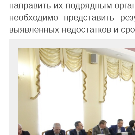
направить их подрядным орг
необходимо представить рез
выявленных недостатков и сро