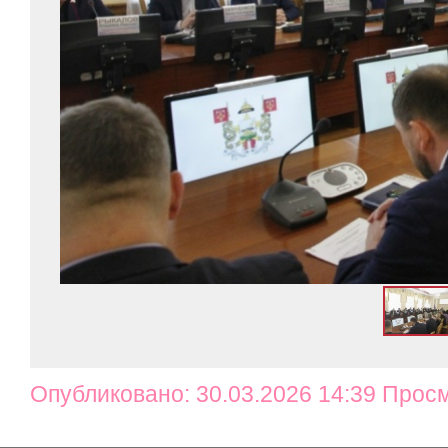
Опубликовано: 30.03.2026 14:39 Просм