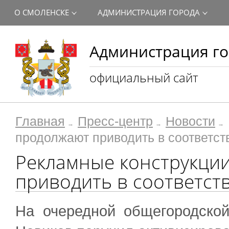
О СМОЛЕНСКЕ
АДМИНИСТРАЦИЯ ГОРОДА
Администрация го
официальный сайт
Главная
Пресс-центр
Новости
продолжают приводить в соответст
Рекламные конструкци
приводить в соответст
На очередной общегородской