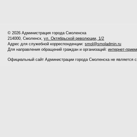
© 2026 Администрация города Смоленска
214000, Смоленск,
ул. Октябрьской революции, 1/2
Адрес для служебной корреспонденции:
smol@smoladmin.ru
Для направления обращений граждан и организаций:
интернет-прие
Официальный сайт Администрации города Смоленска не является 