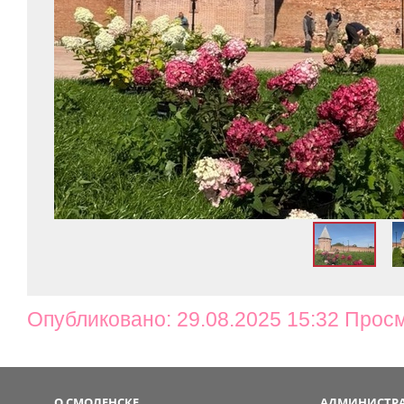
Опубликовано: 29.08.2025 15:32 Прос
О СМОЛЕНСКЕ
АДМИНИСТРА