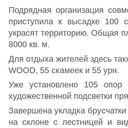
Подрядная организация совм
приступила к высадке 100 с
украсят территорию. Общая п
8000 кв. м.
Для отдыха жителей здесь так
WOOD, 55 скамеек и 55 урн.
Уже установлено 105 опор
художественной подсветки пря
Завершена укладка брусчатки
на склоне с лестницей и ви