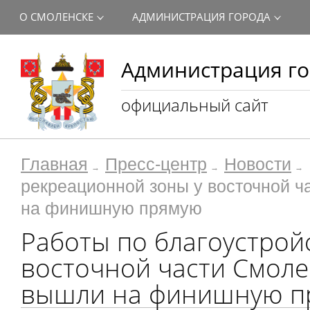
О СМОЛЕНСКЕ
АДМИНИСТРАЦИЯ ГОРОДА
Администрация го
официальный сайт
Главная
Пресс-центр
Новости
рекреационной зоны у восточной 
на финишную прямую
Работы по благоустрой
восточной части Смоле
вышли на финишную п