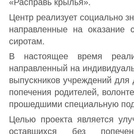
«Расправь крылья».
Центр реализует социально з
направленные на оказание 
сиротам.
В настоящее время реализ
направленный на индивидуаль
выпускников учреждений для д
попечения родителей, волонте
прошедшими специальную подг
Целью проекта является улу
оставшихся без попече