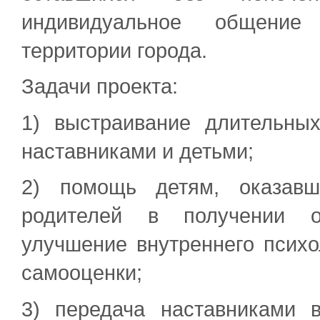
индивидуальное общение
территории города.
Задачи проекта:
1) выстраивание длительны
наставниками и детьми;
2) помощь детям, оказавш
родителей в получении о
улучшение внутреннего псих
самооценки;
3) передача наставниками