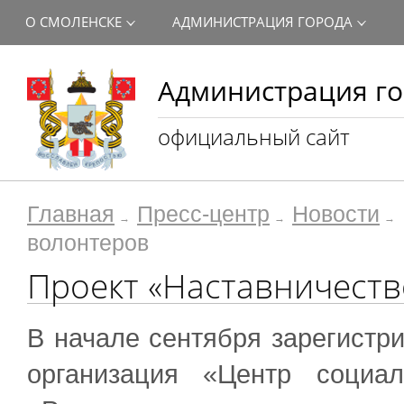
О СМОЛЕНСКЕ
АДМИНИСТРАЦИЯ ГОРОДА
Администрация го
официальный сайт
Главная
Пресс-центр
Новости
волонтеров
Проект «Наставничеств
В начале сентября зарегистр
организация «Центр социа