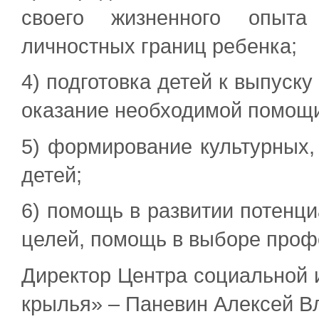
своего жизненного опыта
личностных границ ребенка;
4) подготовка детей к выпуску
оказание необходимой помощи
5) формирование культурных,
детей;
6) помощь в развитии потенц
целей, помощь в выборе проф
Директор Центра социальной 
крылья» – Паневин Алексей Вл