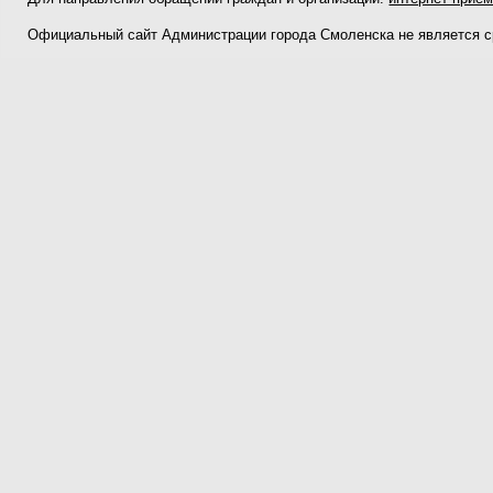
Официальный сайт Администрации города Смоленска не является 