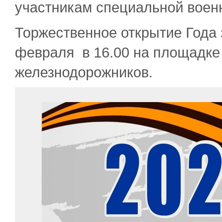
участникам специальной воен
Торжественное открытие Года 
февраля в 16.00 на площадке
железнодорожников.