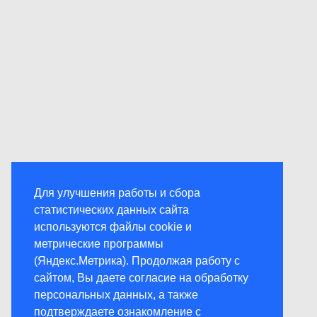
Для улучшения работы и сбора
статистических данных сайта
используются файлы cookie и
метрические программы
(Яндекс.Метрика). Продолжая работу с
сайтом, Вы даете согласие на обработку
персональных данных, а также
подтверждаете ознакомление с