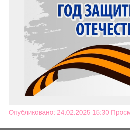
Опубликовано: 24.02.2025 15:30 Прос