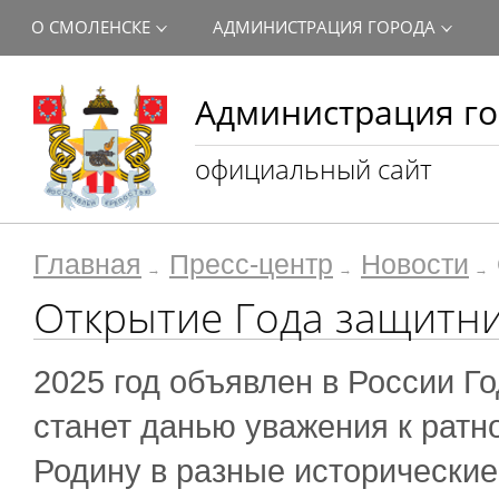
О СМОЛЕНСКЕ
АДМИНИСТРАЦИЯ ГОРОДА
Администрация го
официальный сайт
Главная
Пресс-центр
Новости
Открытие Года защитни
2025 год объявлен в России Г
станет данью уважения к ратно
Родину в разные исторические