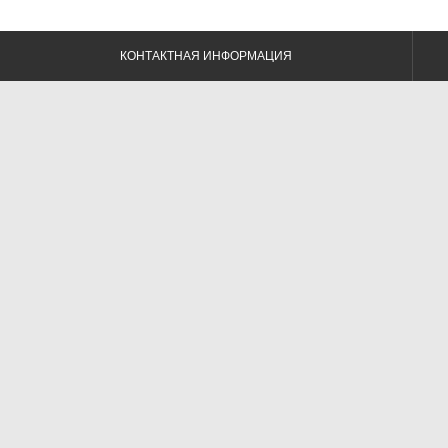
КОНТАКТНАЯ ИНФОРМАЦИЯ