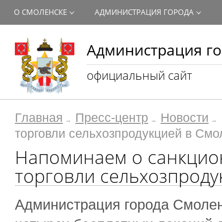
О СМОЛЕНСКЕ
АДМИНИСТРАЦИЯ ГОРОДА
Администрация го
официальный сайт
Главная
Пресс-центр
Новости
торговли сельхозпродукцией в Смо
Напоминаем о санкцио
торговли сельхозпроду
Администрация города Смолен