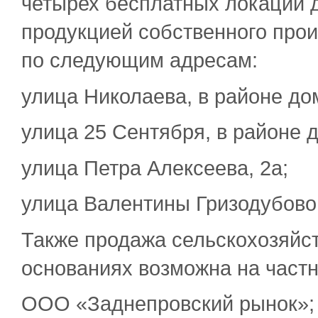
четырех бесплатных локаций 
продукцией собственного про
по следующим адресам:
улица Николаева, в районе до
улица 25 Сентября, в районе 
улица Петра Алексеева, 2а;
улица Валентины Гризодубовой
Также продажа сельскохозяйс
основаниях возможна на частн
ООО «Заднепровский рынок»;