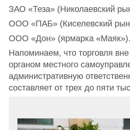
ЗАО «Теза» (Николаевский рын
ООО «ПАБ» (Киселевский рын
ООО «Дон» (ярмарка «Маяк»)
Напоминаем, что торговля вне
органом местного самоуправле
административную ответствен
составляет от трех до пяти ты