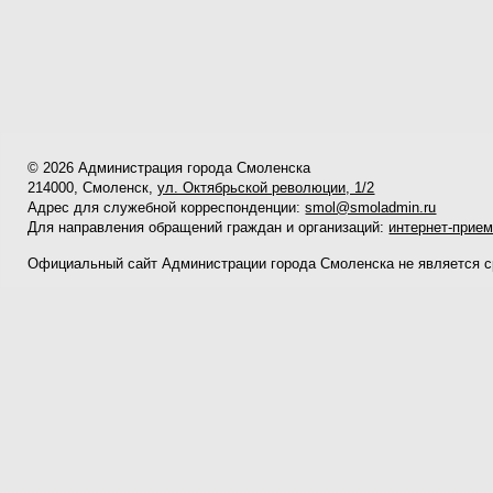
© 2026 Администрация города Смоленска
214000, Смоленск,
ул. Октябрьской революции, 1/2
Адрес для служебной корреспонденции:
smol@smoladmin.ru
Для направления обращений граждан и организаций:
интернет-прие
Официальный сайт Администрации города Смоленска не является 