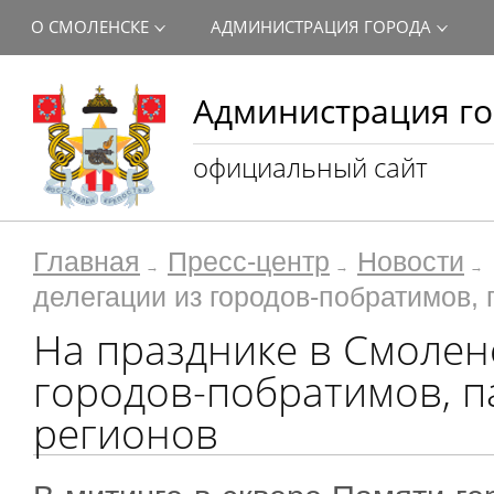
О СМОЛЕНСКЕ
АДМИНИСТРАЦИЯ ГОРОДА
Администрация го
официальный сайт
Главная
Пресс-центр
Новости
делегации из городов-побратимов,
На празднике в Смолен
городов-побратимов, п
регионов