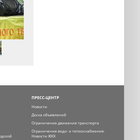
ПРЕСС-ЦЕНТР
Новости
Доска объявлений
Ограничения движения транспорта
Ограничения водо- и теплоснабжения.
одской
Новости ЖКХ