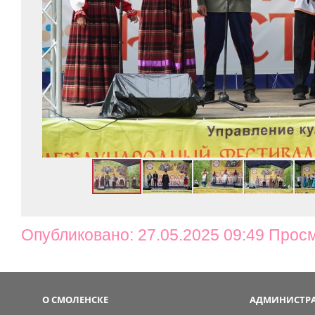
Опубликовано: 27.05.2025 09:49 Прос
О СМОЛЕНСКЕ
АДМИНИСТРА