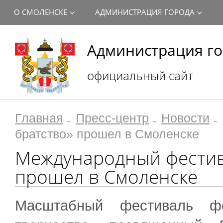
О СМОЛЕНСКЕ
АДМИНИСТРАЦИЯ ГОРОДА
Администрация го
официальный сайт
Главная
Пресс-центр
Новости
братство» прошел в Смоленске
Международный фестив
прошел в Смоленске
Масштабный фестиваль фо