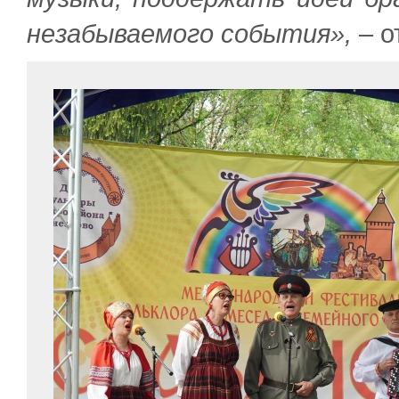
незабываемого события»,
– о