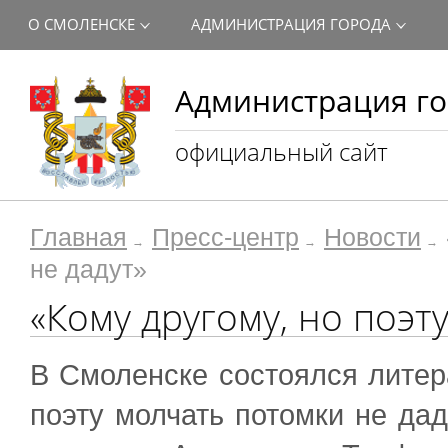
О СМОЛЕНСКЕ
АДМИНИСТРАЦИЯ ГОРОДА
Администрация го
официальный сайт
Главная
Пресс-центр
Новости
не дадут»
«Кому другому, но поэт
В Смоленске состоялся литер
поэту молчать потомки не да