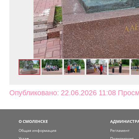
Опубликовано: 22.06.2026 11:08 Просм
О СМОЛЕНСКЕ
АДМИНИСТРА
Общая информация
Регламент
Устав
Полномочия