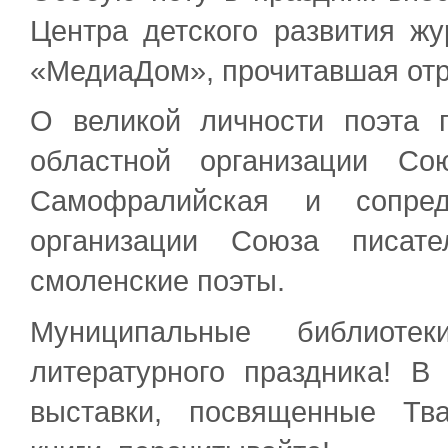
Центра детского развития жу
«МедиаДом», прочитавшая отр
О великой личности поэта 
областной организации Со
Самофралийская и сопред
организации Союза писат
смоленские поэты.
Муниципальные библиотек
литературного праздника! В
выставки, посвященные Тва