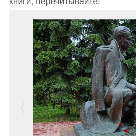
книги, перечитывайте!