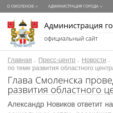
О СМОЛЕНСКЕ
АДМИНИСТРАЦИЯ ГОРОДА
Администрация го
официальный сайт
Главная
Пресс-центр
Новости
по теме развития областного центр
Глава Смоленска прове
развития областного ц
Александр Новиков ответит н