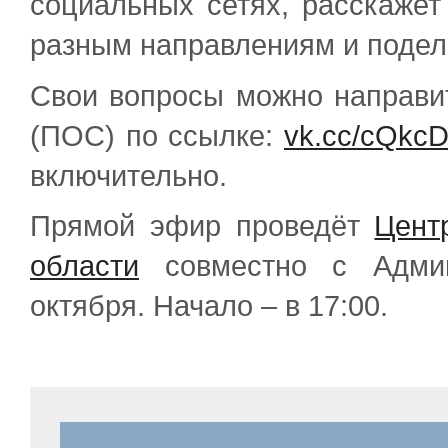
социальных сетях, расскажет
разным направлениям и подел
Свои вопросы можно направи
(ПОС) по ссылке:
vk.cc/cQkc
включительно.
Прямой эфир проведёт
Цент
области
совместно с Админ
октября. Начало – в 17:00.