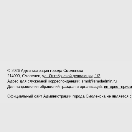
© 2026 Администрация города Смоленска
214000, Смоленск,
ул. Октябрьской революции, 1/2
Адрес для служебной корреспонденции:
smol@smoladmin.ru
Для направления обращений граждан и организаций:
интернет-прие
Официальный сайт Администрации города Смоленска не является 