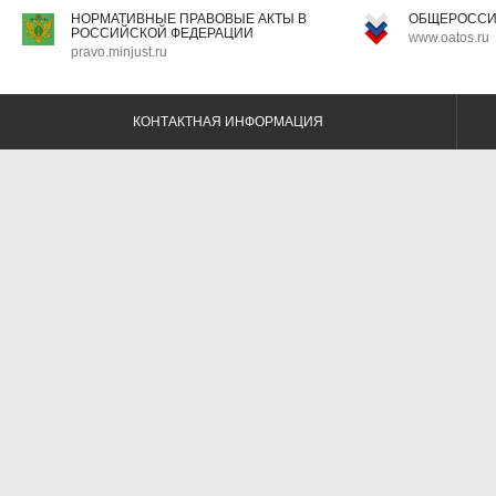
НОРМАТИВНЫЕ ПРАВОВЫЕ АКТЫ В
ОБЩЕРОССИ
РОССИЙСКОЙ ФЕДЕРАЦИИ
www.oatos.ru
pravo.minjust.ru
КОНТАКТНАЯ ИНФОРМАЦИЯ