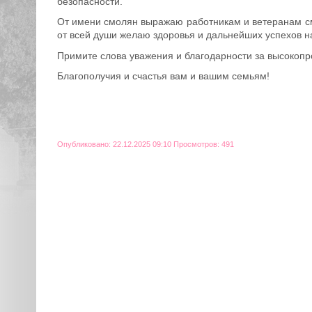
безопасности.
От имени смолян выражаю работникам и ветеранам см
от всей души желаю здоровья и дальнейших успехов на
Примите слова уважения и благодарности за высокоп
Благополучия и счастья вам и вашим семьям!
Опубликовано: 22.12.2025 09:10 Просмотров: 491