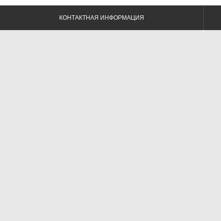
КОНТАКТНАЯ ИНФОРМАЦИЯ