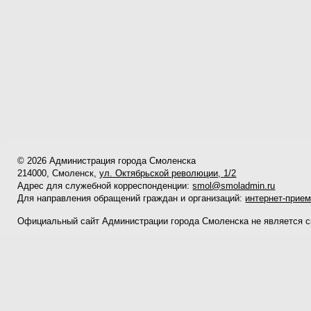
© 2026 Администрация города Смоленска
214000, Смоленск,
ул. Октябрьской революции, 1/2
Адрес для служебной корреспонденции:
smol@smoladmin.ru
Для направления обращений граждан и организаций:
интернет-прие
Официальный сайт Администрации города Смоленска не является 