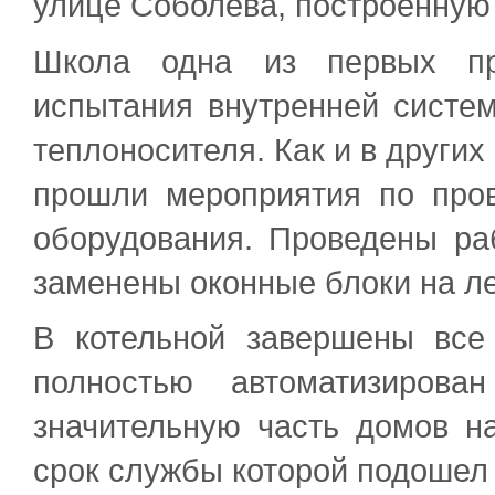
улице Соболева, построенную 
Школа одна из первых про
испытания внутренней систем
теплоносителя. Как и в други
прошли мероприятия по пров
оборудования. Проведены ра
заменены оконные блоки на л
В котельной завершены все
полностью автоматизирова
значительную часть домов н
срок службы которой подошел 