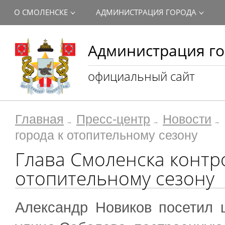
О СМОЛЕНСКЕ
АДМИНИСТРАЦИЯ ГОРОДА
Администрация го
официальный сайт
Главная
Пресс-центр
Новости
города к отопительному сезону
Глава Смоленска контр
отопительному сезону
Александр Новиков посетил