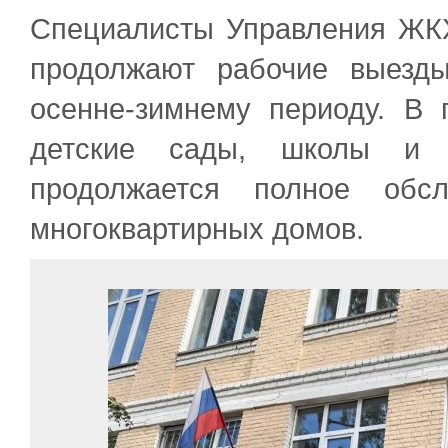
Специалисты Управления ЖК
продолжают рабочие выезд
осенне-зимнему периоду. В 
детские сады, школы и м
продолжается полное обсл
многоквартирных домов.