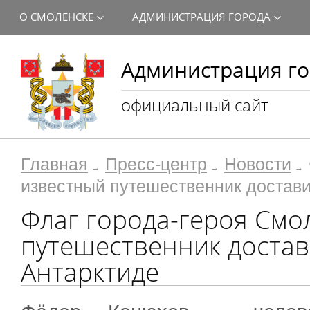
О СМОЛЕНСКЕ
АДМИНИСТРАЦИЯ ГОРОДА
Администрация го
официальный сайт
Главная
Пресс-центр
Новости
известный путешественник достави
Флаг города-героя Смо
путешественник достав
Антарктиде