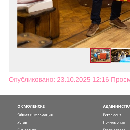
Опубликовано: 23.10.2025 12:16 Прос
О СМОЛЕНСКЕ
АДМИНИСТРА
Общая информация
Регламент
Устав
Полномочия
Символика
Глава города