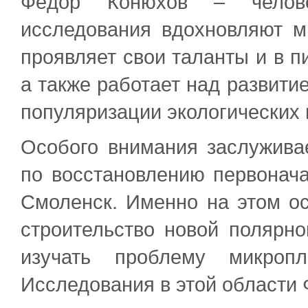
Фёдор Конюхов – челове
исследования вдохновляют 
проявляет свои таланты и в пи
а также работает над развити
популяризации экологических 
Особого внимания заслужива
по восстановлению первонача
Смоленск. Именно на этом о
строительство новой полярно
изучать проблему микропл
Исследования в этой области 