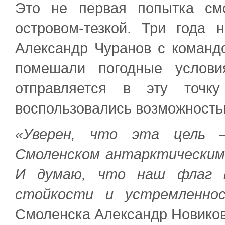
Это не первая попытка см
островом-тезкой. Три года 
Александр Чуранов с команд
помешали погодные услови
отправляется в эту точк
воспользовались возможность
«Уверен, что эта цель –
Смоленском антарктическим
И думаю, что наш флаг 
стойкости и устремленно
Смоленска Александр Новиков