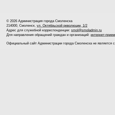
© 2026 Администрация города Смоленска
214000, Смоленск,
ул. Октябрьской революции, 1/2
Адрес для служебной корреспонденции:
smol@smoladmin.ru
Для направления обращений граждан и организаций:
интернет-прие
Официальный сайт Администрации города Смоленска не является 