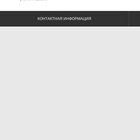
КОНТАКТНАЯ ИНФОРМАЦИЯ