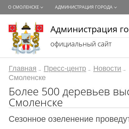
О СМОЛЕНСКЕ
АДМИНИСТРАЦИЯ ГОРОДА
Администрация го
официальный сайт
Главная
Пресс-центр
Новости
Смоленске
Более 500 деревьев выс
Смоленске
Сезонное озеленение проведу