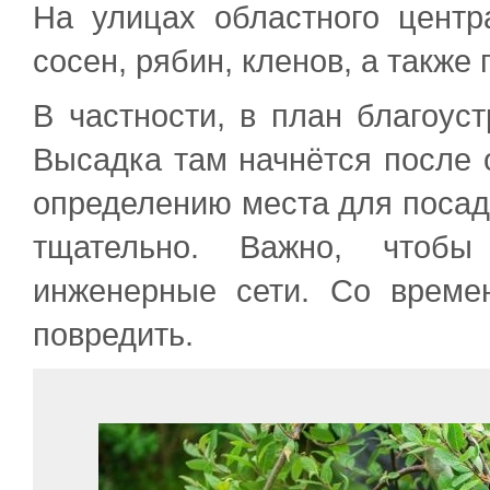
На улицах областного центр
сосен, рябин, кленов, а также 
В частности, в план благоус
Высадка там начнётся после 
определению места для посад
тщательно. Важно, чтоб
инженерные сети. Со време
повредить.