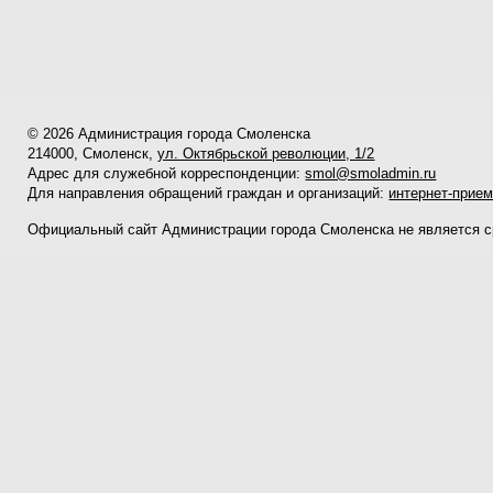
© 2026 Администрация города Смоленска
214000, Смоленск,
ул. Октябрьской революции, 1/2
Адрес для служебной корреспонденции:
smol@smoladmin.ru
Для направления обращений граждан и организаций:
интернет-прие
Официальный сайт Администрации города Смоленска не является 