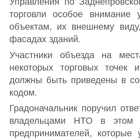
Управления по Заднепровско
торговли особое внимание 
объектам, их внешнему вид
фасадах зданий.
Участники объезда на мес
некоторых торговых точек 
должны быть приведены в со
кодом.
Градоначальник поручил отве
владельцами НТО в этом н
предпринимателей, которые 