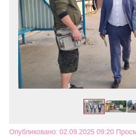
Опубликовано: 02.09.2025 09:20 Прос