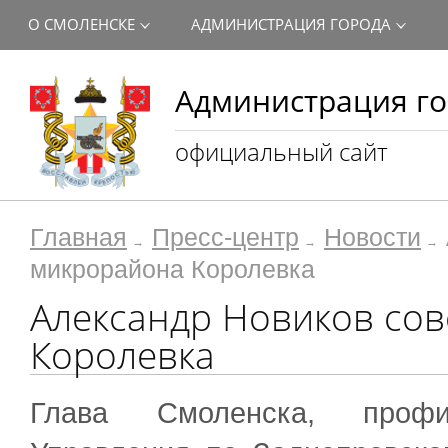
О СМОЛЕНСКЕ
АДМИНИСТРАЦИЯ ГОРОДА
Администрация го
официальный сайт
Главная
Пресс-центр
Новости
микрорайона Королевка
Александр Новиков со
Королевка
Глава Смоленска, профи