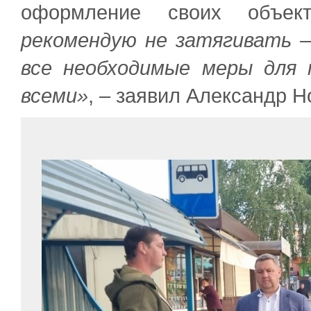
оформление своих объе
рекомендую не затягивать 
все необходимые меры для 
всеми»
, – заявил Александр Н