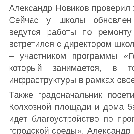
Александр Новиков проверил 
Сейчас у школы обновлен 
ведутся работы по ремонту
встретился с директором шко
– участником программы «Г
который занимается, в т
инфраструктуры в рамках свое
Также градоначальник посет
Колхозной площади и дома 5а
идет благоустройство по пр
городской среды». Александр