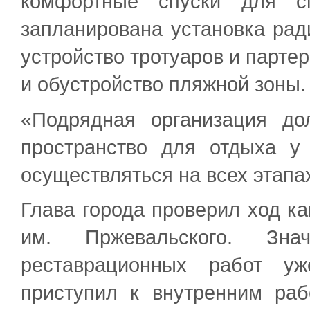
комфортные спуски для с
запланирована установка рад
устройство тротуаров и парте
и обустройство пляжной зоны.
«Подрядная организация до
пространство для отдыха у
осуществляться на всех этапа
Глава города проверил ход к
им. Пржевальского. Зн
реставрационных работ уж
приступил к внутренним раб