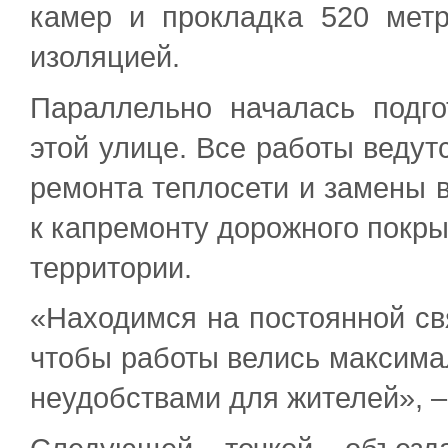
камер и прокладка 520 мет
изоляцией.
Параллельно началась подго
этой улице. Все работы ведут
ремонта теплосети и замены 
к капремонту дорожного покры
территории.
«Находимся на постоянной св
чтобы работы велись максим
неудобствами для жителей», –