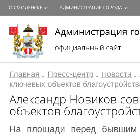
О СМОЛЕНСКЕ
АДМИНИСТРАЦИЯ ГОРОДА
Администрация го
официальный сайт
Главная
Пресс-центр
Новости
ключевых объектов благоустройст
Александр Новиков со
объектов благоустройс
На площади перед бывшим 