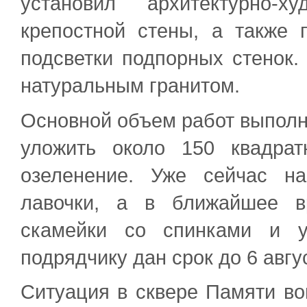
установил архитектурно-х
крепостной стены, а также 
подсветки подпорных стенок.
натуральным гранитом.
Основной объем работ выполн
уложить около 150 квадра
озеленение. Уже сейчас н
лавочки, а в ближайшее в
скамейки со спинками и у
подрядчику дан срок до 6 авгу
Ситуация в сквере Памяти во