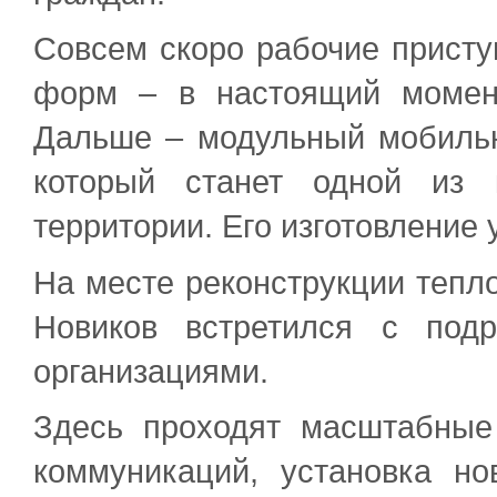
Совсем скоро рабочие присту
форм – в настоящий момент
Дальше – модульный мобильн
который станет одной из 
территории. Его изготовление 
На месте реконструкции тепл
Новиков встретился с под
организациями.
Здесь проходят масштабные
коммуникаций, установка но