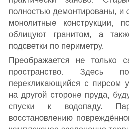
полностью демонтированы, и с
монолитные конструкции, 
облицуют гранитом, а такж
подсветки по периметру.
Преображается не только 
пространство. Здесь по
перекликающийся с пирсом у
на другой стороне пруда, буд
спуски к водопаду. Па
восстановлению повреждённой