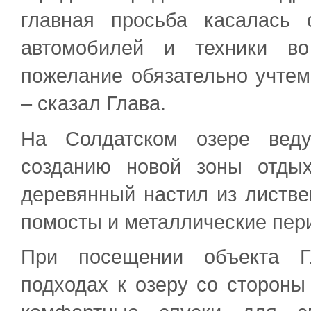
главная просьба касалась 
автомобилей и техники во
пожелание обязательно учтем
– сказал Глава.
На Солдатском озере веду
созданию новой зоны отды
деревянный настил из листве
помосты и металлические пер
При посещении объекта Г
подходах к озеру со стороны