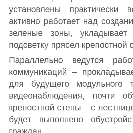
установлены практически 
активно работает над создан
зеленые зоны, укладывает 
подсветку прясел крепостной 
Параллельно ведутся рабо
коммуникаций – прокладыва
для будущего модульного т
видеонаблюдения, почти о
крепостной стены – с лестниц
будет выполнено обустрой
граждан.