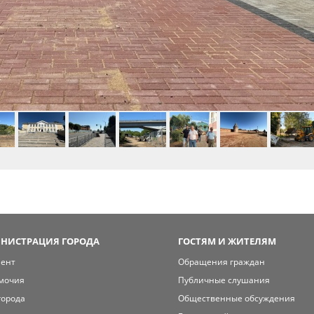
НИСТРАЦИЯ ГОРОДА
ГОСТЯМ И ЖИТЕЛЯМ
мент
Обращения граждан
мочия
Публичные слушания
города
Общественные обсуждения