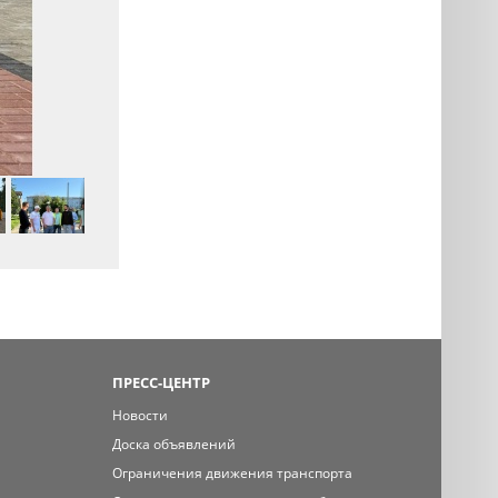
ПРЕСС-ЦЕНТР
Новости
Доска объявлений
Ограничения движения транспорта