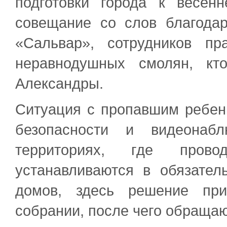
подготовки города к весен
совещание со слов благодар
«Сальвар», сотрудников пр
неравнодушных смолян, кт
Александры.
Ситуация с пропавшим ребен
безопасности и видеонаб
территориях, где провод
устанавливаются в обязател
домов, здесь решение пр
собрании, после чего обраща