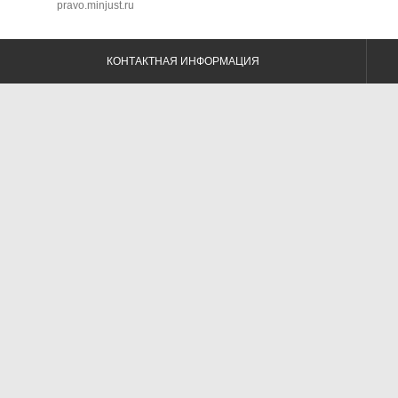
pravo.minjust.ru
КОНТАКТНАЯ ИНФОРМАЦИЯ