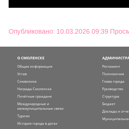
Опубликовано: 10.03.2026 09:39 Прос
О СМОЛЕНСКЕ
АДМИНИСТРА
Общая информация
Регламент
Устав
Полномочия
Символика
Глава города
Награды Смоленска
Руководство
Почётные граждане
Структура
Международные и
Бюджет
межмуниципальные связи
Доклады и отч
Туризм
Муниципальна
История города в датах