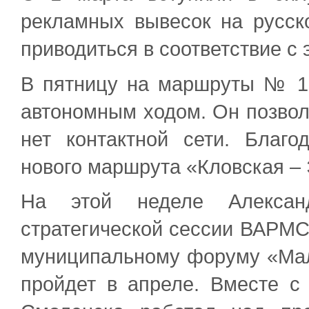
рекламных вывесок на русск
приводиться в соответствие с
В пятницу на маршруты № 
автономным ходом. Он позволя
нет контактной сети. Благо
нового маршрута «Кловская –
На этой неделе Алексан
стратегической сессии ВАРМСУ
муниципальному форуму «Мал
пройдет в апреле. Вместе с 