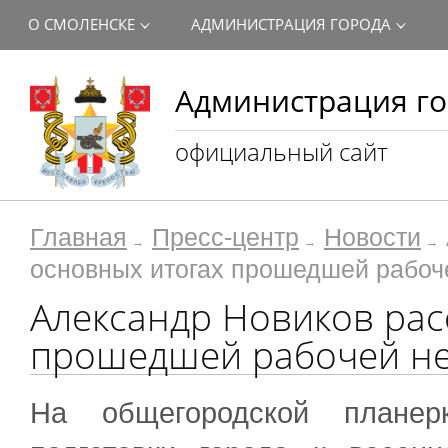
О СМОЛЕНСКЕ
АДМИНИСТРАЦИЯ ГОРОДА
Администрация го
официальный сайт
Главная
Пресс-центр
Новости
основных итогах прошедшей рабоч
Александр Новиков рас
прошедшей рабочей н
На общегородской планер