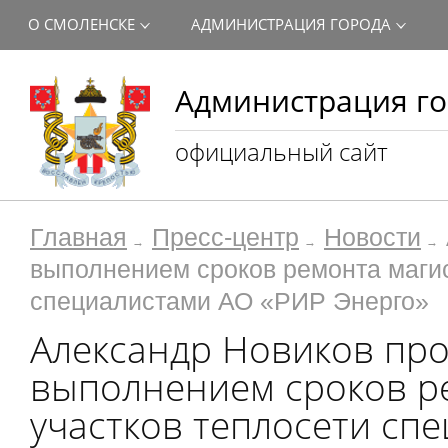
О СМОЛЕНСКЕ
АДМИНИСТРАЦИЯ ГОРОДА
Администрация го
официальный сайт
Главная
Пресс-центр
Новости
выполнением сроков ремонта маги
специалистами АО «РИР Энерго»
Александр Новиков про
выполнением сроков р
участков теплосети сп