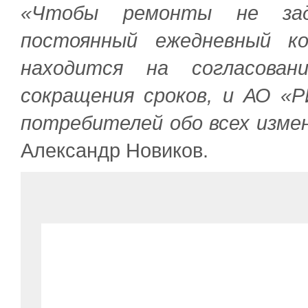
«Чтобы ремонты не заде
постоянный ежедневный к
находится на согласован
сокращения сроков, и АО «
потребителей обо всех измен
Александр Новиков.