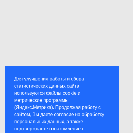
Для улучшения работы и сбора
статистических данных сайта
используются файлы cookie и
метрические программы
(Яндекс.Метрика). Продолжая работу с
сайтом, Вы даете согласие на обработку
персональных данных, а также
подтверждаете ознакомление с