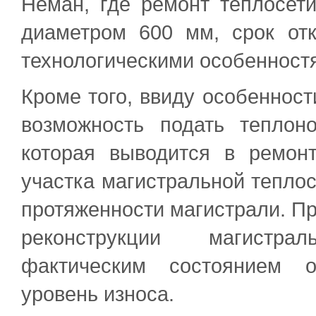
Неман, где ремонт теплосети
диаметром 600 мм, срок от
технологическими особенност
Кроме того, ввиду особенност
возможность подать теплон
которая выводится в ремонт
участка магистральной теплос
протяженности магистрали. П
реконструкции магистра
фактическим состоянием о
уровень износа.