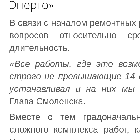
Энерго»
В связи с началом ремонтных 
вопросов относительно 
длительность.
«Все работы, где это возм
строго не превышающие 14 д
устанавливал и на них мы 
Глава Смоленска.
Вместе с тем градоначаль
сложного комплекса работ, 