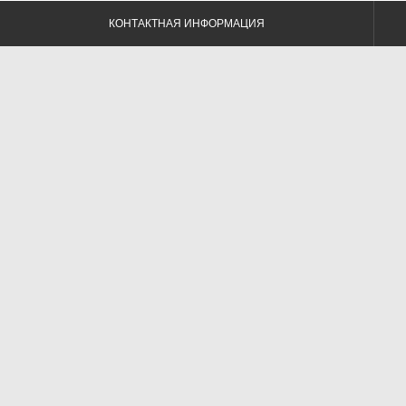
КОНТАКТНАЯ ИНФОРМАЦИЯ