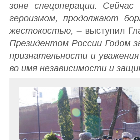
зоне спецоперации. Сейчас
героизмом, продолжают бор
жестокостью,
– выступил Гл
Президентом России Годом 
признательности и уважения
во имя независимости и защ