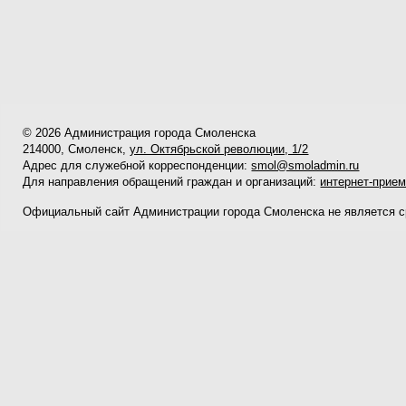
© 2026 Администрация города Смоленска
214000, Смоленск,
ул. Октябрьской революции, 1/2
Адрес для служебной корреспонденции:
smol@smoladmin.ru
Для направления обращений граждан и организаций:
интернет-прие
Официальный сайт Администрации города Смоленска не является 