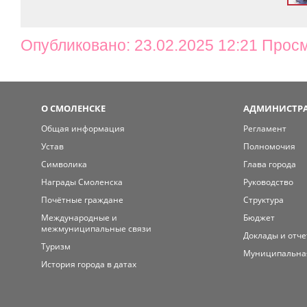
Опубликовано: 23.02.2025 12:21 Прос
О СМОЛЕНСКЕ
АДМИНИСТРА
Общая информация
Регламент
Устав
Полномочия
Символика
Глава города
Награды Смоленска
Руководство
Почётные граждане
Структура
Международные и
Бюджет
межмуниципальные связи
Доклады и отч
Туризм
Муниципальна
История города в датах