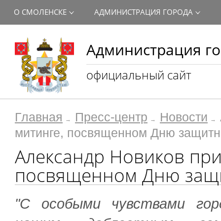
О СМОЛЕНСКЕ
АДМИНИСТРАЦИЯ ГОРОДА
Администрация го
официальный сайт
Главная
Пресс-центр
Новости
митинге, посвященном Дню защитн
Александр Новиков при
посвященном Дню защи
"С особыми чувствами гор