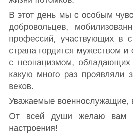
В этот день мы с особым чув
добровольцев, мобилизован
профессий, участвующих в с
страна гордится мужеством и
с неонацизмом, обладающих 
какую много раз проявляли 
веков.
Уважаемые военнослужащие, в
От всей души желаю вам к
настроения!