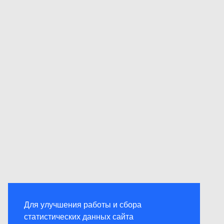
Для улучшения работы и сбора
статистических данных сайта