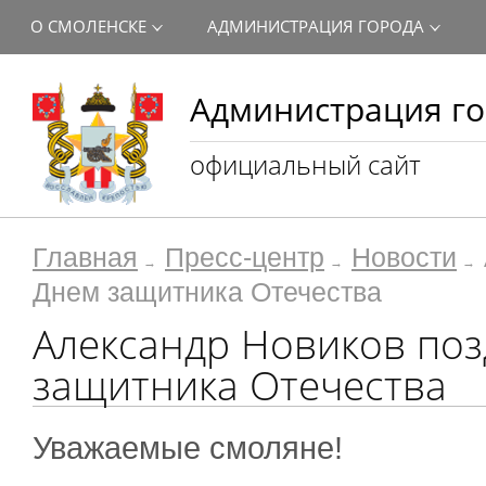
О СМОЛЕНСКЕ
АДМИНИСТРАЦИЯ ГОРОДА
Администрация го
официальный сайт
Главная
Пресс-центр
Новости
Днем защитника Отечества
Александр Новиков поз
защитника Отечества
Уважаемые смоляне!