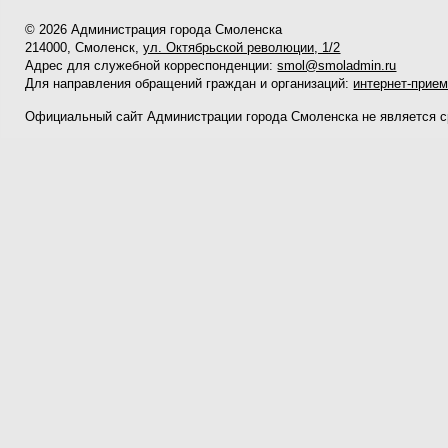
© 2026 Администрация города Смоленска
214000, Смоленск,
ул. Октябрьской революции, 1/2
Адрес для служебной корреспонденции:
smol@smoladmin.ru
Для направления обращений граждан и организаций:
интернет-прие
Официальный сайт Администрации города Смоленска не является 