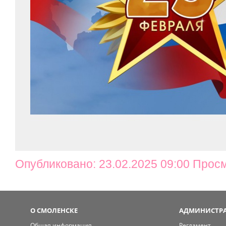
Опубликовано: 23.02.2025 09:00 Прос
О СМОЛЕНСКЕ
АДМИНИСТРА
Общая информация
Регламент