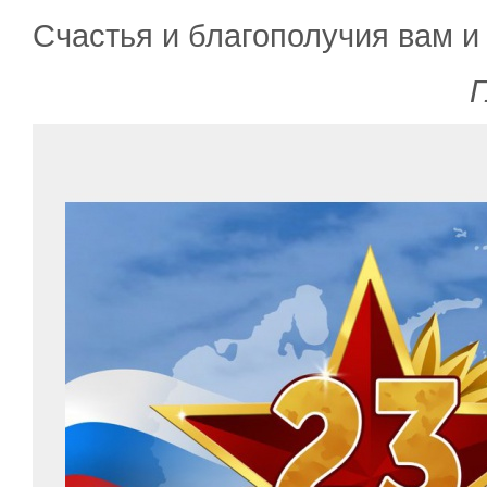
Счастья и благополучия вам и
Г