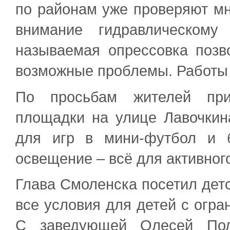
по районам уже проверяют мн
внимание гидравлическому
называемая опрессовка позв
возможные проблемы. Работы 
По просьбам жителей при
площадки на улице Лавочкин
для игр в мини-футбол и б
освещение – всё для активног
Глава Смоленска посетил детс
все условия для детей с огр
С заведующей Олесей Полу