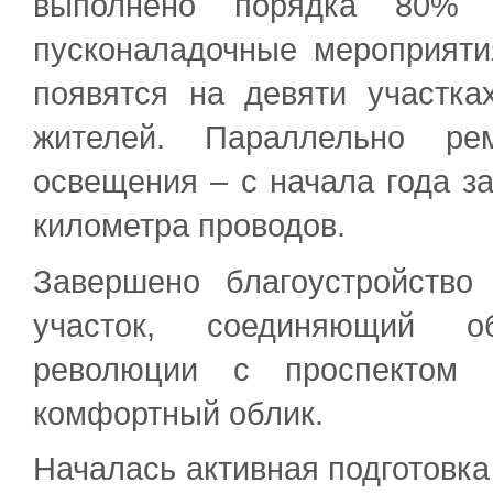
выполнено порядка 80% з
пусконаладочные мероприяти
появятся на девяти участк
жителей. Параллельно ре
освещения – с начала года за
километра проводов.
Завершено благоустройство
участок, соединяющий о
революции с проспектом 
комфортный облик.
Началась активная подготовка