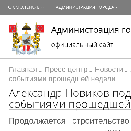
О СМОЛЕНСКЕ
АДМИНИСТРАЦИЯ ГОРОДА
Администрация го
официальный сайт
Главная
Пресс-центр
Новости
событиями прошедшей недели
Александр Новиков по
событиями прошедшей
Продолжается строительств