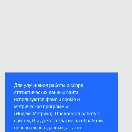
Для улучшения работы и сбора
статистических данных сайта
используются файлы cookie и
метрические программы
(Яндекс.Метрика). Продолжая работу с
сайтом, Вы даете согласие на обработку
персональных данных, а также