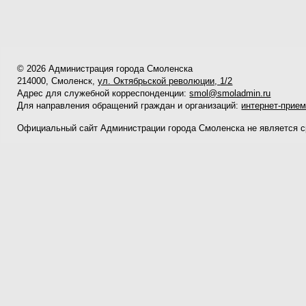
© 2026 Администрация города Смоленска
214000, Смоленск,
ул. Октябрьской революции, 1/2
Адрес для служебной корреспонденции:
smol@smoladmin.ru
Для направления обращений граждан и организаций:
интернет-прие
Официальный сайт Администрации города Смоленска не является 