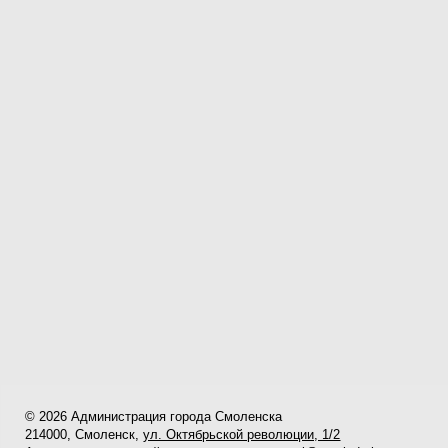
© 2026 Администрация города Смоленска
214000, Смоленск,
ул. Октябрьской революции, 1/2