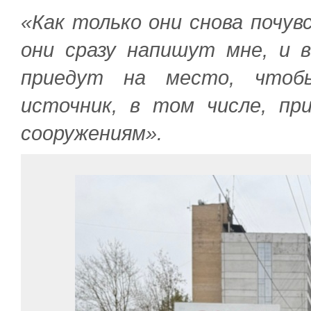
«Как только они снова почу
они сразу напишут мне, и 
приедут на место, чтоб
источник, в том числе, пр
сооружениям».