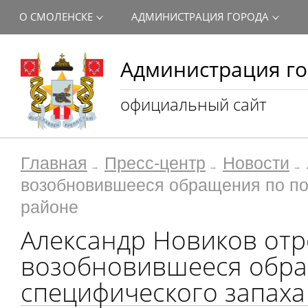
О СМОЛЕНСКЕ
АДМИНИСТРАЦИЯ ГОРОДА
Администрация го
официальный сайт
Главная
Пресс-центр
Новости
возобновившееся обращения по по
районе
Александр Новиков отр
возобновившееся обра
специфического запаха