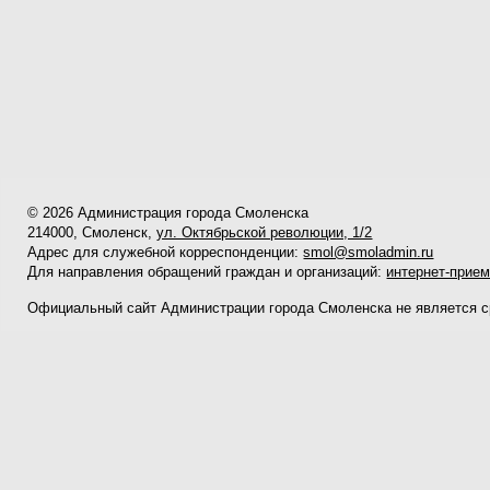
© 2026 Администрация города Смоленска
214000, Смоленск,
ул. Октябрьской революции, 1/2
Адрес для служебной корреспонденции:
smol@smoladmin.ru
Для направления обращений граждан и организаций:
интернет-прие
Официальный сайт Администрации города Смоленска не является 