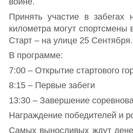
войне.
Принять участие в забегах 
километра могут спортсмены в
Старт – на улице 25 Сентября.
В программе:
7:00 – Открытие стартового го
8:15 – Первые забеги
13:30 – Завершение соревнов
Награждение победителей и р
Самых выносливых ждут дене