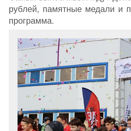
рублей, памятные медали и п
программа.