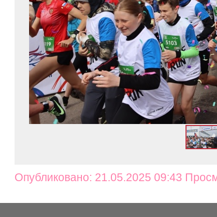
Опубликовано: 21.05.2025 09:43 Прос