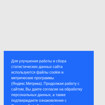
Для улучшения работы и сбора
статистических данных сайта
используются файлы cookie и
метрические программы
(Яндекс.Метрика). Продолжая работу с
сайтом, Вы даете согласие на обработку
персональных данных, а также
подтверждаете ознакомление с