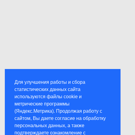
Для улучшения работы и сбора
статистических данных сайта
используются файлы cookie и
метрические программы
(Яндекс.Метрика). Продолжая работу с
сайтом, Вы даете согласие на обработку
персональных данных, а также
подтверждаете ознакомление с