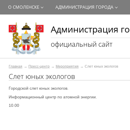
О СМОЛЕНСКЕ
АДМИНИСТРАЦИЯ ГОРОДА
Администрация го
официальный сайт
Главная
Пресс-центр
Мероприятия
Слет юных экологов
Слет юных экологов
Городской слет юных экологов.
Информационный центр по атомной энергии.
10.00