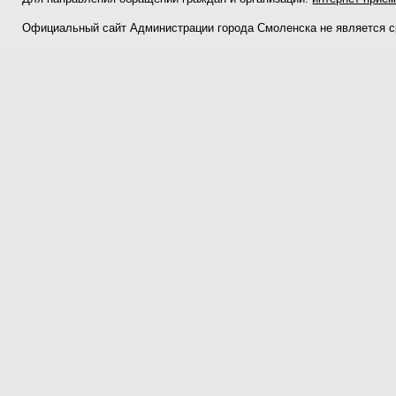
Официальный сайт Администрации города Смоленска не является 