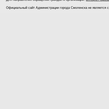
Официальный сайт Администрации города Смоленска не является 