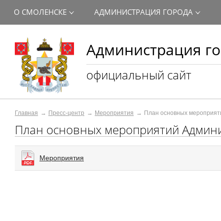
О СМОЛЕНСКЕ
АДМИНИСТРАЦИЯ ГОРОДА
Администрация го
официальный сайт
Главная
Пресс-центр
Мероприятия
План основных мероприят
План основных мероприятий Админи
Мероприятия