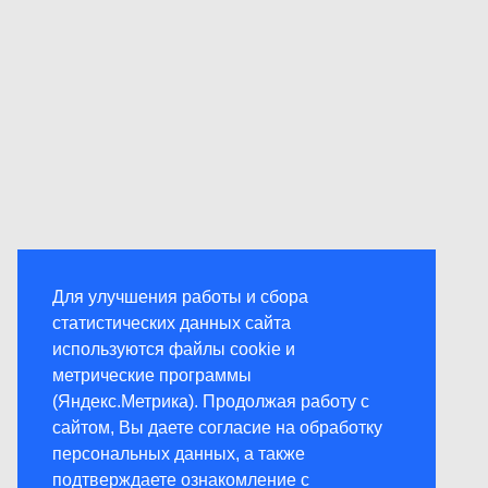
Для улучшения работы и сбора
статистических данных сайта
используются файлы cookie и
метрические программы
(Яндекс.Метрика). Продолжая работу с
сайтом, Вы даете согласие на обработку
персональных данных, а также
подтверждаете ознакомление с