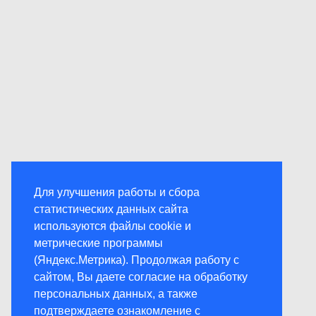
Для улучшения работы и сбора
статистических данных сайта
используются файлы cookie и
метрические программы
(Яндекс.Метрика). Продолжая работу с
сайтом, Вы даете согласие на обработку
персональных данных, а также
подтверждаете ознакомление с