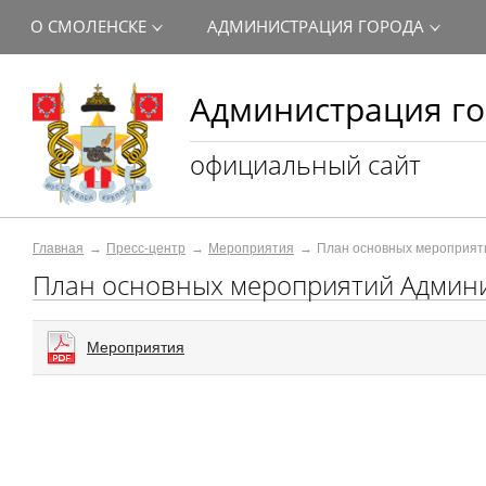
О СМОЛЕНСКЕ
АДМИНИСТРАЦИЯ ГОРОДА
Администрация го
официальный сайт
Главная
Пресс-центр
Мероприятия
План основных мероприят
План основных мероприятий Админи
Мероприятия