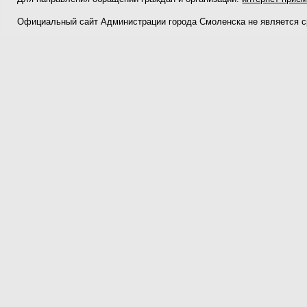
Официальный сайт Администрации города Смоленска не является 