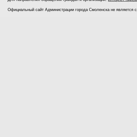
Официальный сайт Администрации города Смоленска не является 