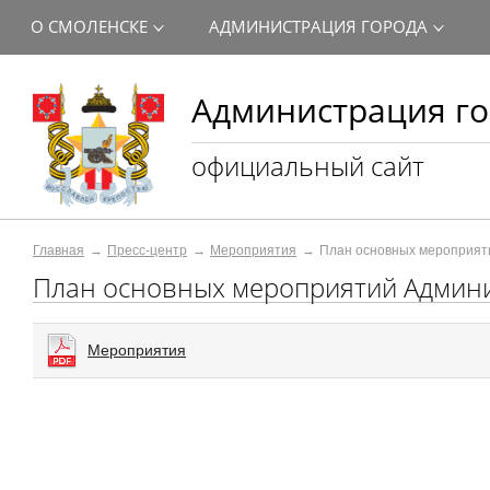
О СМОЛЕНСКЕ
АДМИНИСТРАЦИЯ ГОРОДА
Администрация го
официальный сайт
Главная
Пресс-центр
Мероприятия
План основных мероприят
План основных мероприятий Админи
Мероприятия