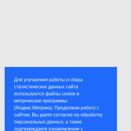
Для улучшения работы и сбора
статистических данных сайта
используются файлы cookie и
метрические программы
(Яндекс.Метрика). Продолжая работу с
сайтом, Вы даете согласие на обработку
персональных данных, а также
подтверждаете ознакомление с