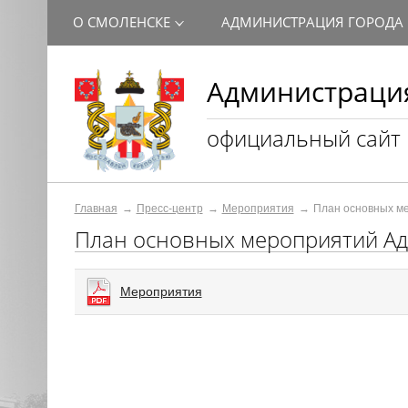
О СМОЛЕНСКЕ
АДМИНИСТРАЦИЯ ГОРОДА
Администрация
официальный сайт
Главная
Пресс-центр
Мероприятия
План основных м
План основных мероприятий Ад
Мероприятия