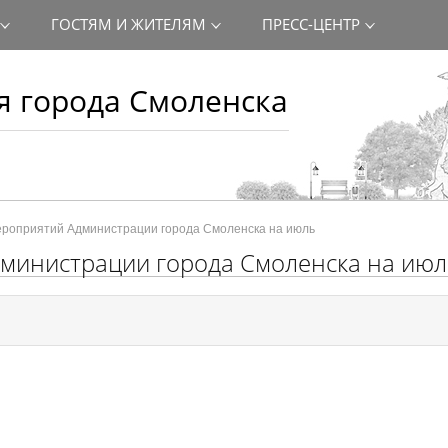
ГОСТЯМ И ЖИТЕЛЯМ
ПРЕСС-ЦЕНТР
 города Смоленска
ероприятий Администрации города Смоленска на июль
министрации города Смоленска на июл