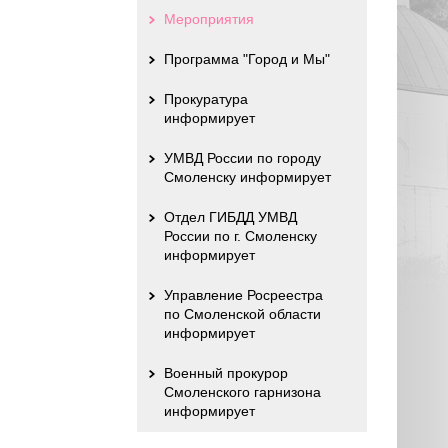
Мероприятия
Программа "Город и Мы"
Прокуратура
информирует
УМВД России по городу
Смоленску информирует
Отдел ГИБДД УМВД
России по г. Смоленску
информирует
Управление Росреестра
по Смоленской области
информирует
Военный прокурор
Смоленского гарнизона
информирует