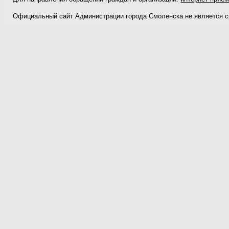
Официальный сайт Администрации города Смоленска не является 