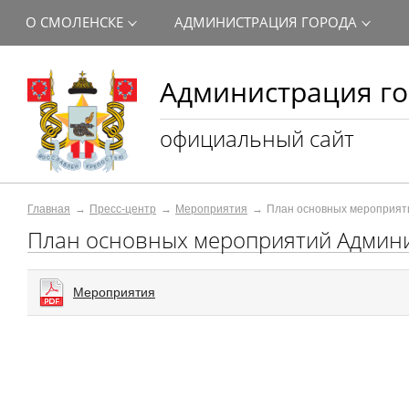
О СМОЛЕНСКЕ
АДМИНИСТРАЦИЯ ГОРОДА
Администрация го
официальный сайт
Главная
Пресс-центр
Мероприятия
План основных мероприят
План основных мероприятий Админи
Мероприятия