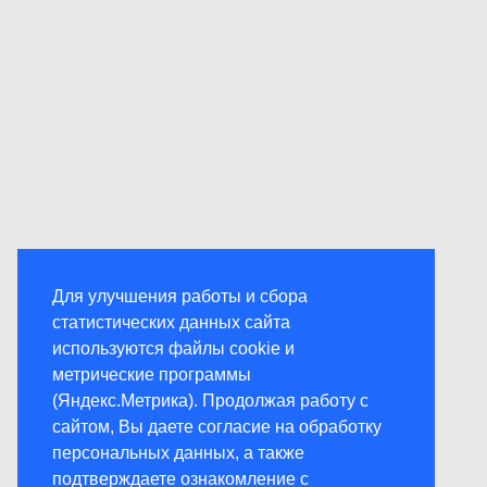
Для улучшения работы и сбора
статистических данных сайта
используются файлы cookie и
метрические программы
(Яндекс.Метрика). Продолжая работу с
сайтом, Вы даете согласие на обработку
персональных данных, а также
подтверждаете ознакомление с