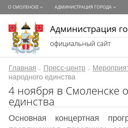
О СМОЛЕНСКЕ
АДМИНИСТРАЦИЯ ГОРОДА
Администрация го
официальный сайт
Главная
Пресс-центр
Мероприя
народного единства
4 ноября в Смоленске 
единства
Основная концертная прог