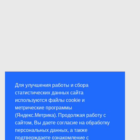
Для улучшения работы и сбора
статистических данных сайта
используются файлы cookie и
метрические программы
(Яндекс.Метрика). Продолжая работу с
сайтом, Вы даете согласие на обработку
персональных данных, а также
подтверждаете ознакомление с