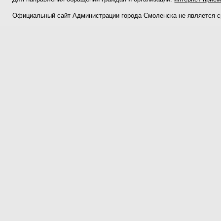
Официальный сайт Администрации города Смоленска не является 