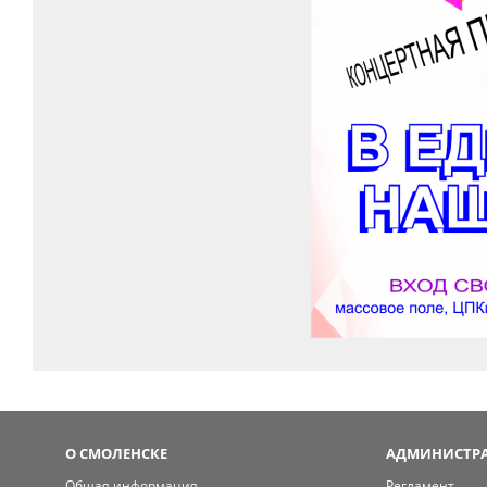
О СМОЛЕНСКЕ
АДМИНИСТРА
Общая информация
Регламент