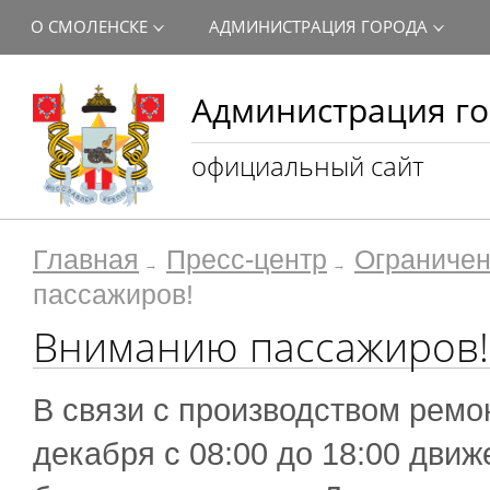
О СМОЛЕНСКЕ
АДМИНИСТРАЦИЯ ГОРОДА
Администрация го
официальный сайт
Главная
Пресс-центр
Ограничен
пассажиров!
Вниманию пассажиров!
В связи с производством ремо
декабря с 08:00 до 18:00 дви