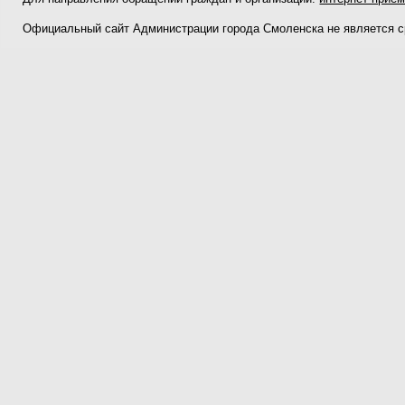
Официальный сайт Администрации города Смоленска не является 