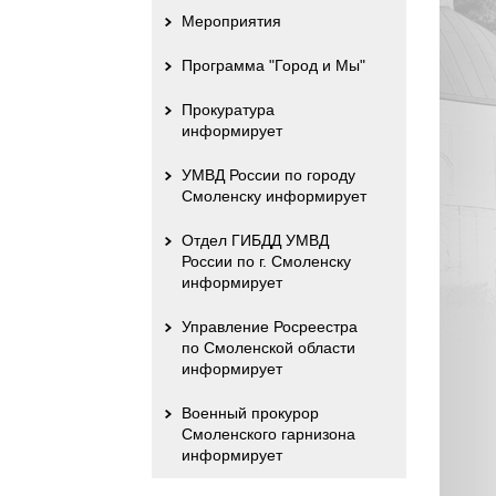
Мероприятия
Программа "Город и Мы"
Прокуратура
информирует
УМВД России по городу
Смоленску информирует
Отдел ГИБДД УМВД
России по г. Смоленску
информирует
Управление Росреестра
по Смоленской области
информирует
Военный прокурор
Смоленского гарнизона
информирует