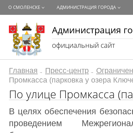
О СМОЛЕНСКЕ
АДМИНИСТРАЦИЯ ГОРОДА
Администрация го
официальный сайт
Главная
Пресс-центр
Ограничен
Промкасса (парковка у озера Ключ
По улице Промкасса (па
В целях обеспечения безопас
проведением Межрегион