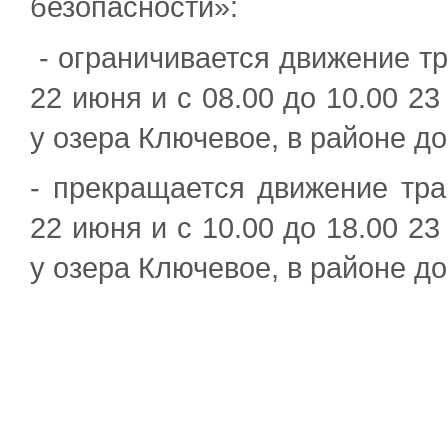
безопасности»:
- ограничивается движение тр
22 июня и с 08.00 до 10.00 2
у озера Ключевое, в районе до
- прекращается движение тра
22 июня и с 10.00 до 18.00 2
у озера Ключевое, в районе до