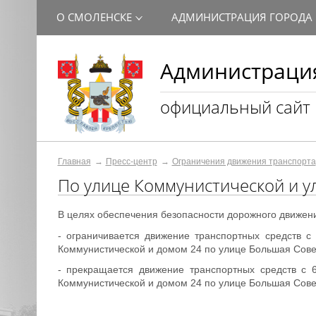
О СМОЛЕНСКЕ
АДМИНИСТРАЦИЯ ГОРОДА
Администрация
официальный сайт
Главная
Пресс-центр
Ограничения движения транспорта
По улице Коммунистической и у
В целях обеспечения безопасности дорожного движени
- ограничивается движение транспортных средств 
Коммунистической и домом 24 по улице Большая Сове
- прекращается движение транспортных средств с
Коммунистической и домом 24 по улице Большая Сове