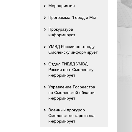
Мероприятия
Программа "Город и Мы"
Прокуратура
информирует
УМВД России по городу
Смоленску информирует
Отдел ГИБДД УМВД
России по г. Смоленску
информирует
Управление Росреестра
по Смоленской области
информирует
Военный прокурор
Смоленского гарнизона
информирует