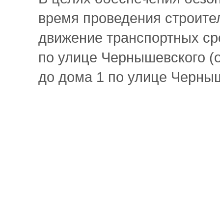
время проведения
строите
движение транспортных с
по улице Чернышевского (о
до дома 1 по улице Черныш