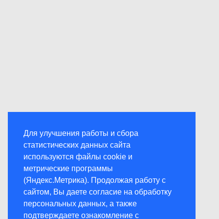
Для улучшения работы и сбора
статистических данных сайта
используются файлы cookie и
метрические программы
(Яндекс.Метрика). Продолжая работу с
сайтом, Вы даете согласие на обработку
персональных данных, а также
подтверждаете ознакомление с