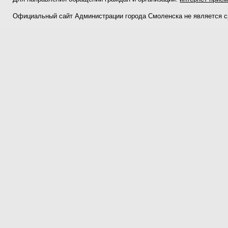
Официальный сайт Администрации города Смоленска не является 