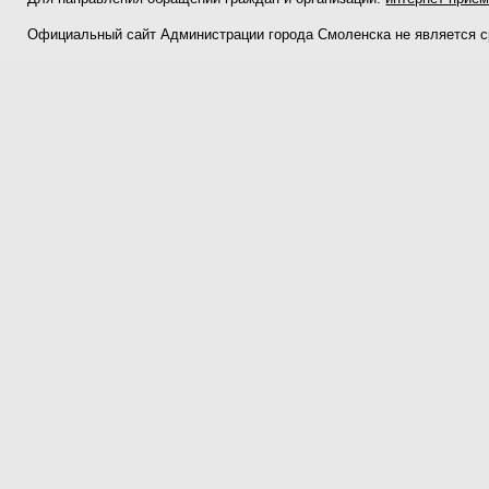
Официальный сайт Администрации города Смоленска не является 