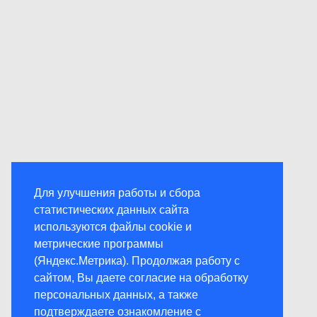
Для улучшения работы и сбора
статистических данных сайта
используются файлы cookie и
метрические программы
(Яндекс.Метрика). Продолжая работу с
сайтом, Вы даете согласие на обработку
персональных данных, а также
подтверждаете ознакомление с