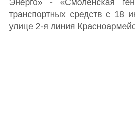
Энерго» - «Смоленская ген
транспортных средств с 18 
улице 2-я линия Красноармей