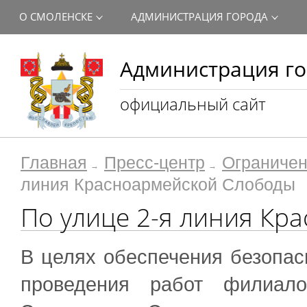
О СМОЛЕНСКЕ
АДМИНИСТРАЦИЯ ГОРОДА
Администрация го
официальный сайт
Главная
Пресс-центр
Ограничен
линия Красноармейской Слободы
По улице 2-я линия Кр
В целях обеспечения безопас
проведения работ филиал