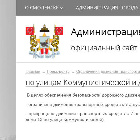
О СМОЛЕНСКЕ
АДМИНИСТРАЦИЯ ГОРОДА
Администрация
официальный сайт
Главная
Пресс-центр
Ограничения движения транспорта
по улицам Коммунистической и 
В целях обеспечения безопасности дорожного движен
- ограничено движение транспортных средств с 7 авгу
- прекращено движение транспортных средств с 7 ав
дома 13 по улице Коммунистич