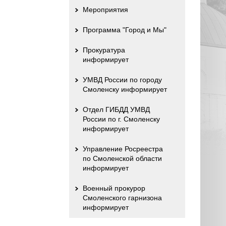
Мероприятия
Программа "Город и Мы"
Прокуратура
информирует
УМВД России по городу
Смоленску информирует
Отдел ГИБДД УМВД
России по г. Смоленску
информирует
Управление Росреестра
по Смоленской области
информирует
Военный прокурор
Смоленского гарнизона
информирует