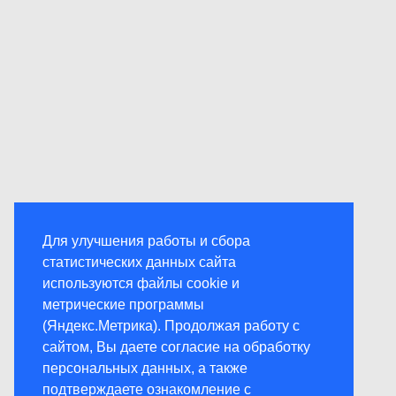
Для улучшения работы и сбора
статистических данных сайта
используются файлы cookie и
метрические программы
(Яндекс.Метрика). Продолжая работу с
сайтом, Вы даете согласие на обработку
персональных данных, а также
подтверждаете ознакомление с