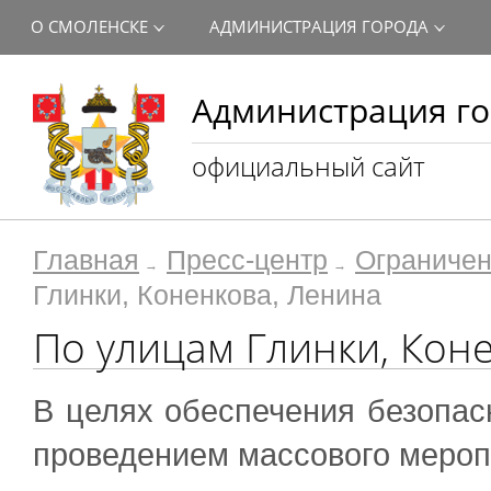
О СМОЛЕНСКЕ
АДМИНИСТРАЦИЯ ГОРОДА
Администрация го
официальный сайт
Главная
Пресс-центр
Ограничен
Глинки, Коненкова, Ленина
По улицам Глинки, Кон
В целях обеспечения безопас
проведением массового мероп