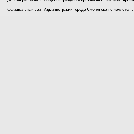
Официальный сайт Администрации города Смоленска не является 