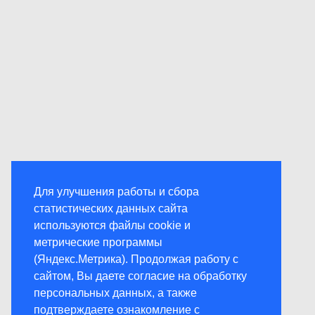
Для улучшения работы и сбора
статистических данных сайта
используются файлы cookie и
метрические программы
(Яндекс.Метрика). Продолжая работу с
сайтом, Вы даете согласие на обработку
персональных данных, а также
подтверждаете ознакомление с