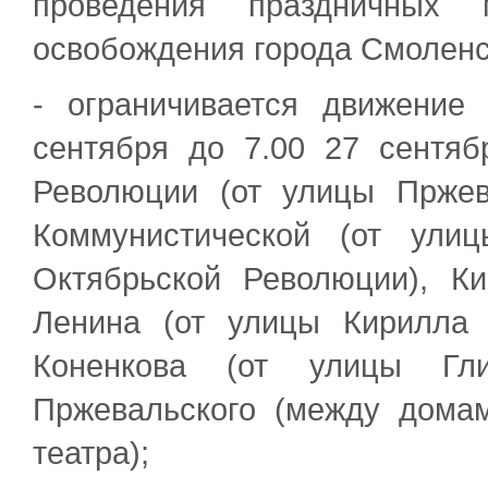
проведения праздничных 
освобождения города Смоленс
- ограничивается движение
сентября до 7.00 27 сентяб
Революции (от улицы Пржев
Коммунистической (от ули
Октябрьской Революции), К
Ленина (от улицы Кирилла
Коненкова (от улицы Гли
Пржевальского (между домам
театра);