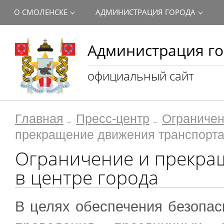
О СМОЛЕНСКЕ
АДМИНИСТРАЦИЯ ГОРОДА
Администрация го
официальный сайт
Главная
Пресс-центр
Ограничен
прекращение движения транспорта 
Ограничение и прекра
в центре города
В целях обеспечения безопас