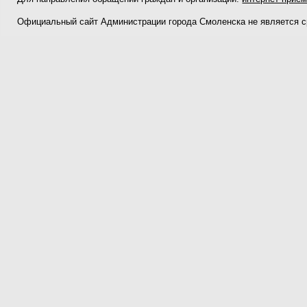
Официальный сайт Администрации города Смоленска не является 