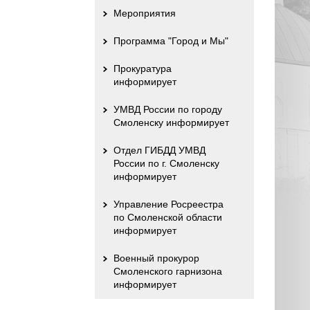
Мероприятия
Программа "Город и Мы"
Прокуратура
информирует
УМВД России по городу
Смоленску информирует
Отдел ГИБДД УМВД
России по г. Смоленску
информирует
Управление Росреестра
по Смоленской области
информирует
Военный прокурор
Смоленского гарнизона
информирует