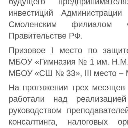
будущего предпринимателя
инвестиций Администрации
Смоленским филиалом Ф
Правительстве РФ.
Призовое I место по защит
МБОУ «Гимназия № 1 им. Н.М. 
МБОУ «СШ № 33», III место 
На протяжении трех месяцев
работали над реализацией
руководством преподавателе
консалтинга, налоговых о