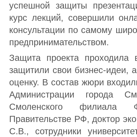
успешной защиты презентац
курс лекций, совершили онл
консультации по самому широ
предпринимательством.
Защита проекта проходила 
защитили свои бизнес-идеи, 
оценку. В состав жюри входил
Администрации города См
Смоленского филиала Ф
Правительстве РФ, доктор эк
С.В., сотрудники университе