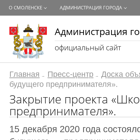
О СМОЛЕНСКЕ
АДМИНИСТРАЦИЯ ГОРОДА
Администрация го
официальный сайт
Главная
Пресс-центр
Доска объ
будущего предпринимателя».
Закрытие проекта «Шко
предпринимателя».
15 декабря 2020 года состоял