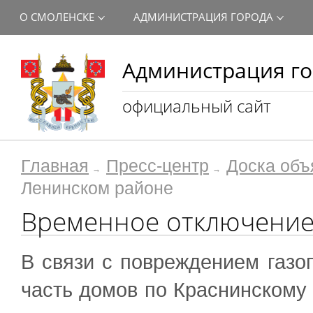
О СМОЛЕНСКЕ
АДМИНИСТРАЦИЯ ГОРОДА
Администрация го
официальный сайт
Главная
Пресс-центр
Доска объ
Ленинском районе
Временное отключение
В связи с повреждением газо
часть домов по Краснинскому