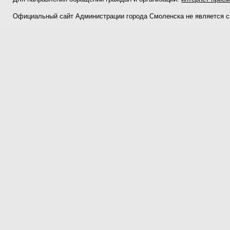
Официальный сайт Администрации города Смоленска не является 