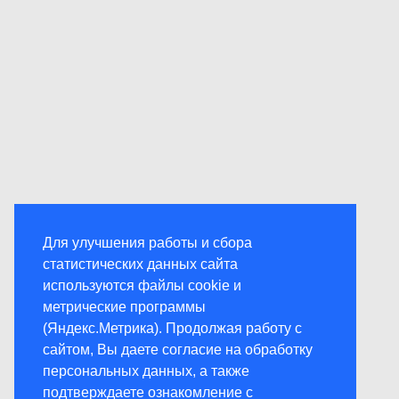
Для улучшения работы и сбора
статистических данных сайта
используются файлы cookie и
метрические программы
(Яндекс.Метрика). Продолжая работу с
сайтом, Вы даете согласие на обработку
персональных данных, а также
подтверждаете ознакомление с