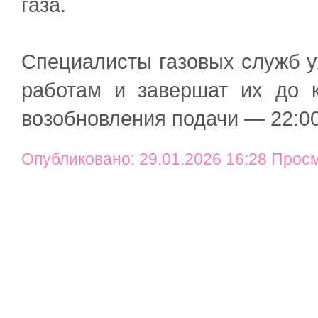
газа.
Специалисты газовых служб у
работам и завершат их до 
возобновления подачи — 22:00
Опубликовано: 29.01.2026 16:28 Прос